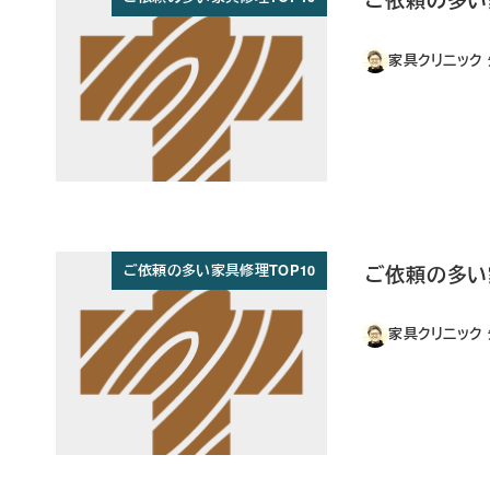
家具クリニック
ご依頼の多い
ご依頼の多い家具修理TOP10
家具クリニック