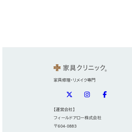
家具修理・リメイク専門
【運営会社】
フィールドアロー株式会社
〒604-0883