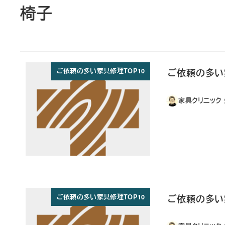
椅子
ご依頼の多い
ご依頼の多い家具修理TOP10
家具クリニック
ご依頼の多い
ご依頼の多い家具修理TOP10