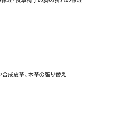
や合成皮革、本革の張り替え