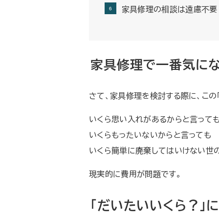
家具修理の相談は遠慮不要
家具修理で一番気にな
さて、家具修理を検討する際に、この
いくら思い入れがあるからと言って
いくらもったいないからと言っても
いくら簡単に廃棄してはいけない世
現実的に費用が問題です。
「だいたいいくら？」