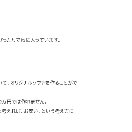
ぴったりで気に入っています。
いて、オリジナルソファを作ることがで
2万円では作れません。
と考えれば、お安い、という考え方に