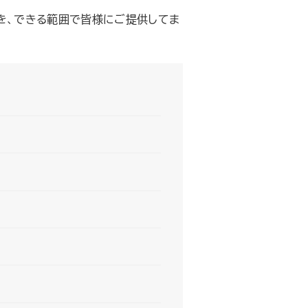
を、できる範囲で皆様にご提供してま