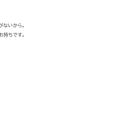
がないから。
お持ちです。