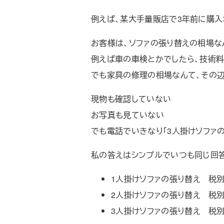
例えば、某大手量販店で3年前に購入さ
お客様は、ソファの張り替えの相場な
例えば車の車検とかでしたら、技術料
でも家具の修理の相場なんて、その辺
現物も確認していない
お写真も見ていない
でも電話でいきなり「3人掛けソファ
私の答えはシンプルでいつも同じ回
1人掛けソファの張り替え 税
2人掛けソファの張り替え 税
3人掛けソファの張り替え 税