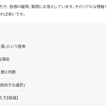
だき、皆様の疑問、質問にお答えしています。そのリアルな情報
れば幸いです。
予算」という現実
る理由
い替え判断
「前向きな選択」
え方【結論】