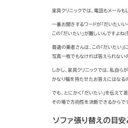
家具クリニックでは、電話もメールもＬ
一番お聞きするワードが「だいたいい
この「だいたい」が難しいんですよね(
普通の業者さんは、この「だいたい」
写真一枚でもなければ答えられない
しかし、家具クリニックでは、私自ら
かなり幅を持たせたお答えにはなる
でも、とにかく「だいたい」を伝えて
その場で方向性を決断できるからで
ソファ張り替えの目安