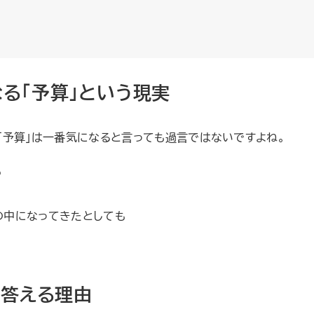
る「予算」という現実
「予算」は一番気になると言っても過言ではないですよね。
も
の中になってきたとしても
に答える理由