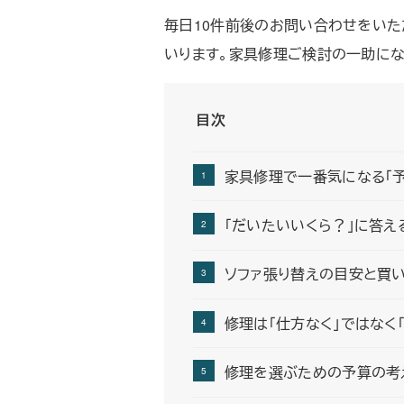
毎日10件前後のお問い合わせをいた
いります。家具修理ご検討の一助にな
目次
家具修理で一番気になる「
「だいたいいくら？」に答え
ソファ張り替えの目安と買
修理は「仕方なく」ではなく
修理を選ぶための予算の考